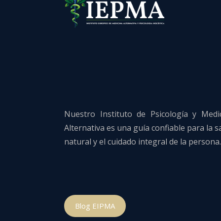
Nuestro Instituto de Psicología y Medi
Alternativa es una guía confiable para la s
natural y el cuidado integral de la persona.
Blog EIPMA