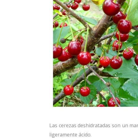
Las cerezas deshidratadas son un manj
ligeramente ácido.