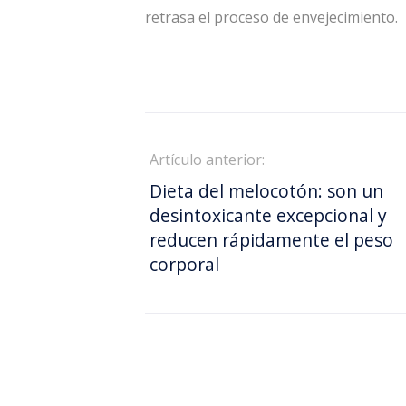
retrasa el proceso de envejecimiento.
Artículo anterior:
Dieta del melocotón: son un
desintoxicante excepcional y
reducen rápidamente el peso
corporal