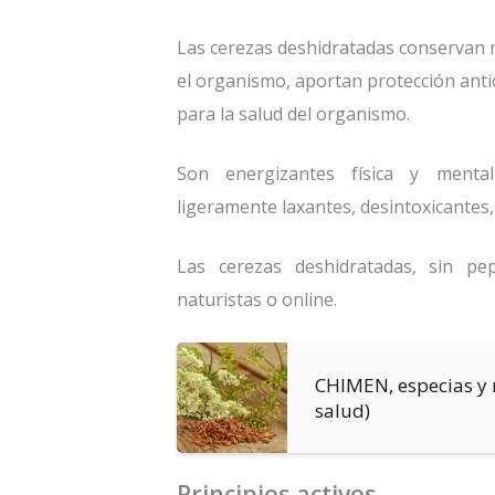
Las cerezas deshidratadas conservan mu
el organismo, aportan protección anti
para la salud del organismo.
Son energizantes física y mentalm
ligeramente laxantes, desintoxicantes,
Las cerezas deshidratadas, sin pe
naturistas o online.
CHIMEN, especias y 
salud)
Principios activos