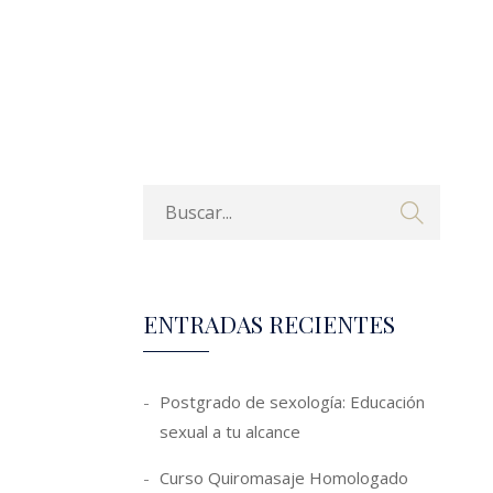
ENTRADAS RECIENTES
Postgrado de sexología: Educación
sexual a tu alcance
Curso Quiromasaje Homologado