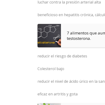
luchar contra la presión arterial alta
beneficioso en hepatitis crónica, cálcul
7 alimentos que au
testosterona.
reducir el riesgo de diabetes
Colesterol bajo
reducir el nivel de ácido úrico en la sa
eficaz en artritis y gota