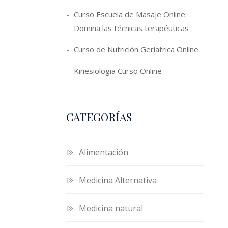
Curso Escuela de Masaje Online:
Domina las técnicas terapéuticas
Curso de Nutrición Geriatrica Online
Kinesiologia Curso Online
CATEGORÍAS
Alimentación
Medicina Alternativa
Medicina natural