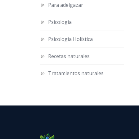
Para adelgazar
Psicología
Psicología Holística
Recetas naturales
Tratamientos naturales