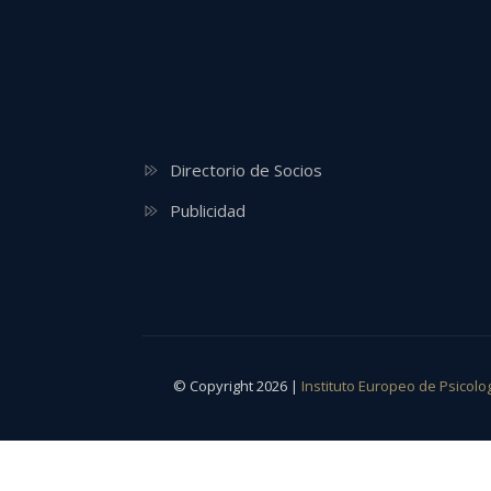
Directorio de Socios
Publicidad
© Copyright 2026 |
Instituto Europeo de Psicolo