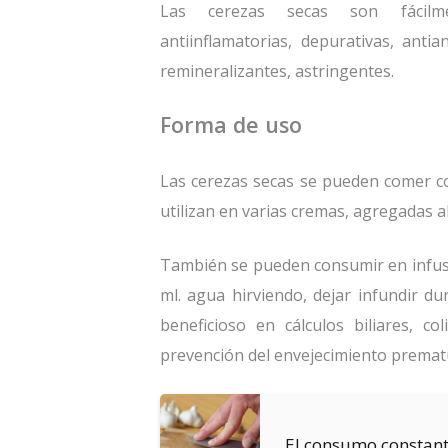
Las cerezas secas son fácilment
antiinflamatorias, depurativas, antia
remineralizantes, astringentes.
Forma de uso
Las cerezas secas se pueden comer com
utilizan en varias cremas, agregadas a
También se pueden consumir en infusió
ml. agua hirviendo, dejar infundir du
beneficioso en cálculos biliares, col
prevención del envejecimiento premat
El consumo constant