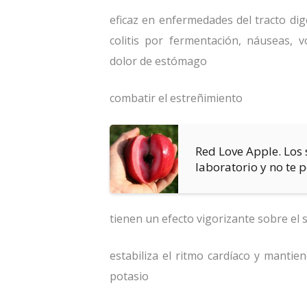
eficaz en enfermedades del tracto diges
colitis por fermentación, náuseas, v
dolor de estómago
combatir el estreñimiento
Red Love Apple. Los 
laboratorio y no te p
tienen un efecto vigorizante sobre el 
estabiliza el ritmo cardíaco y mantien
potasio