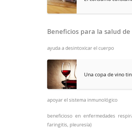
Beneficios para la salud de
ayuda a desintoxicar el cuerpo
Una copa de vino tin
apoyar el sistema inmunológico
beneficioso en enfermedades respirato
faringitis, pleuresía)