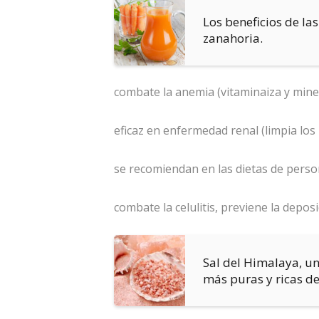
Los beneficios de las
zanahoria.
combate la anemia (vitaminaiza y miner
eficaz en enfermedad renal (limpia los ri
se recomiendan en las dietas de pers
combate la celulitis, previene la depos
Sal del Himalaya, un
más puras y ricas de