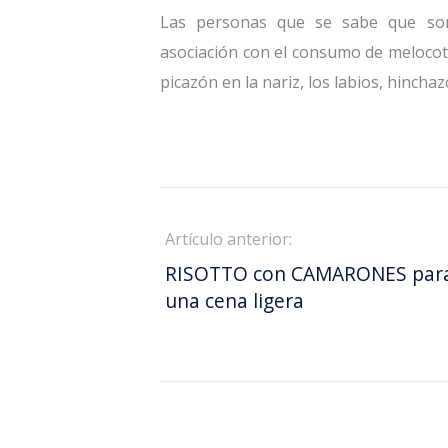
Las personas que se sabe que son
asociación con el consumo de melocoto
picazón en la nariz, los labios, hinchaz
Artículo anterior:
RISOTTO con CAMARONES par
una cena ligera