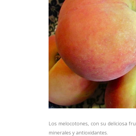
Los melocotones, con su deliciosa fru
minerales y antioxidantes.