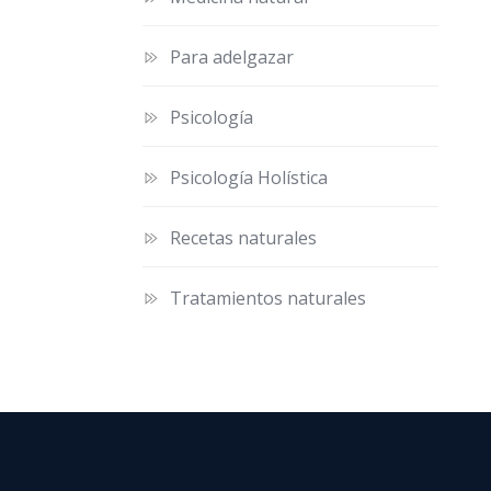
Para adelgazar
Psicología
Psicología Holística
Recetas naturales
Tratamientos naturales