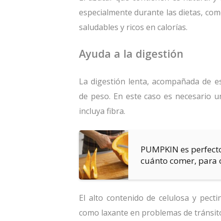
especialmente durante las dietas, com
saludables y ricos en calorías.
Ayuda a la digestión
La digestión lenta, acompañada de 
de peso. En este caso es necesario u
incluya fibra.
PUMPKIN es perfecto
cuánto comer, para 
El alto contenido de celulosa y pec
como laxante en problemas de tránsito 