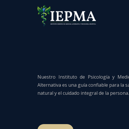
Nuestro Instituto de Psicología y Medi
Alternativa es una guía confiable para la s
natural y el cuidado integral de la persona.