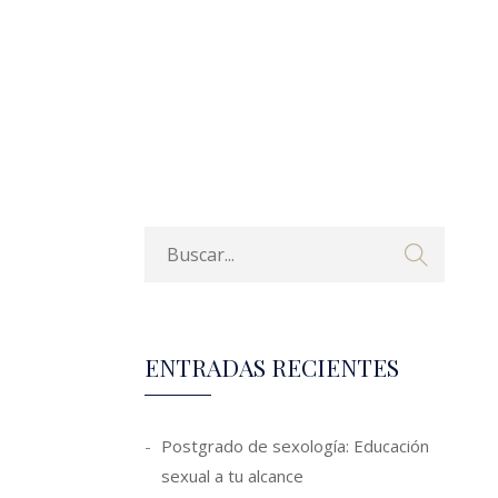
ENTRADAS RECIENTES
Postgrado de sexología: Educación
sexual a tu alcance