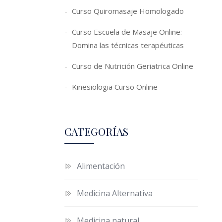
Curso Quiromasaje Homologado
Curso Escuela de Masaje Online:
Domina las técnicas terapéuticas
Curso de Nutrición Geriatrica Online
Kinesiologia Curso Online
CATEGORÍAS
Alimentación
Medicina Alternativa
Medicina natural