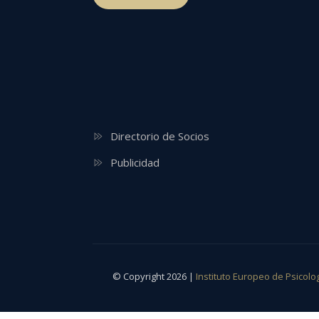
Directorio de Socios
Publicidad
© Copyright 2026 |
Instituto Europeo de Psicolo